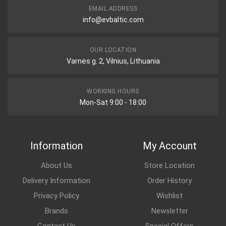
EMAIL ADDRESS
info@evbaltic.com
OUR LOCATION
Varnės g. 2, Vilnius, Lithuania
WORKING HOURS
Mon-Sat 9:00 - 18:00
Information
My Account
About Us
Store Location
Delivery Information
Order History
Privacy Policy
Wishlist
Brands
Newsletter