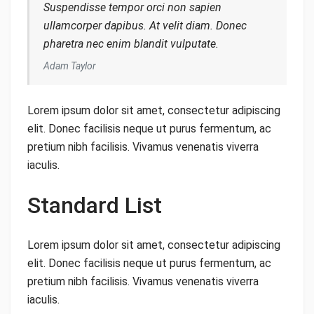
Suspendisse tempor orci non sapien
ullamcorper dapibus. At velit diam. Donec
pharetra nec enim blandit vulputate.
Adam Taylor
Lorem ipsum dolor sit amet, consectetur adipiscing
elit. Donec facilisis neque ut purus fermentum, ac
pretium nibh facilisis. Vivamus venenatis viverra
iaculis.
Standard List
Lorem ipsum dolor sit amet, consectetur adipiscing
elit. Donec facilisis neque ut purus fermentum, ac
pretium nibh facilisis. Vivamus venenatis viverra
iaculis.