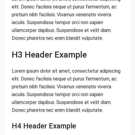
elit. Donec facilisis neque ut purus fermentum, ac
pretium nibh facilisis. Vivamus venenatis viverra
iaculis. Suspendisse tempor orci non sapien
ullamcorper dapibus. Suspendisse at velit diam.
Donec pharetra nec enim blandit vulputate.
H3 Header Example
Lorem ipsum dolor sit amet, consectetur adipiscing
elit. Donec facilisis neque ut purus fermentum, ac
pretium nibh facilisis. Vivamus venenatis viverra
iaculis. Suspendisse tempor orci non sapien
ullamcorper dapibus. Suspendisse at velit diam.
Donec pharetra nec enim blandit vulputate.
H4 Header Example