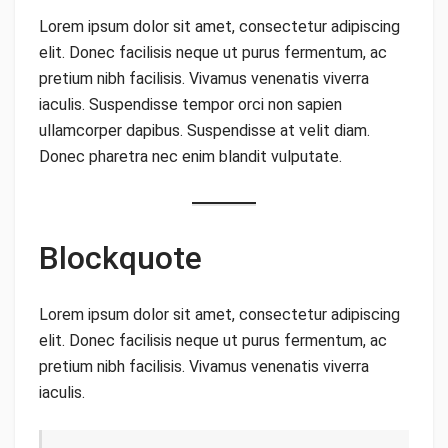
Lorem ipsum dolor sit amet, consectetur adipiscing
elit. Donec facilisis neque ut purus fermentum, ac
pretium nibh facilisis. Vivamus venenatis viverra
iaculis. Suspendisse tempor orci non sapien
ullamcorper dapibus. Suspendisse at velit diam.
Donec pharetra nec enim blandit vulputate.
Blockquote
Lorem ipsum dolor sit amet, consectetur adipiscing
elit. Donec facilisis neque ut purus fermentum, ac
pretium nibh facilisis. Vivamus venenatis viverra
iaculis.