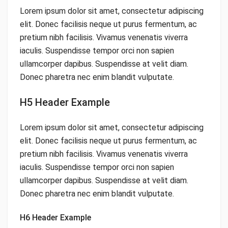
Lorem ipsum dolor sit amet, consectetur adipiscing
elit. Donec facilisis neque ut purus fermentum, ac
pretium nibh facilisis. Vivamus venenatis viverra
iaculis. Suspendisse tempor orci non sapien
ullamcorper dapibus. Suspendisse at velit diam.
Donec pharetra nec enim blandit vulputate.
H5 Header Example
Lorem ipsum dolor sit amet, consectetur adipiscing
elit. Donec facilisis neque ut purus fermentum, ac
pretium nibh facilisis. Vivamus venenatis viverra
iaculis. Suspendisse tempor orci non sapien
ullamcorper dapibus. Suspendisse at velit diam.
Donec pharetra nec enim blandit vulputate.
H6 Header Example